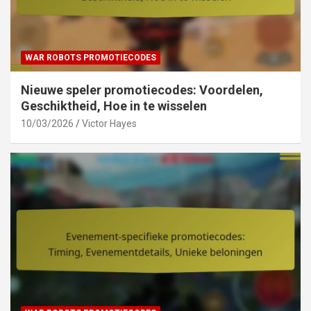
WAR ROBOTS PROMOTIECODES
Nieuwe speler promotiecodes: Voordelen,
Geschiktheid, Hoe in te wisselen
10/03/2026
Victor Hayes