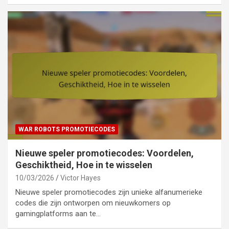
WAR ROBOTS PROMOTIECODES
Nieuwe speler promotiecodes: Voordelen,
Geschiktheid, Hoe in te wisselen
10/03/2026
Victor Hayes
Nieuwe speler promotiecodes zijn unieke alfanumerieke
codes die zijn ontworpen om nieuwkomers op
gamingplatforms aan te…