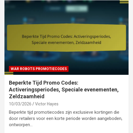
WAR ROBOTS PROMOTIECODES
Beperkte Tijd Promo Codes:
Activeringsperiodes, Speciale evenementen,
Zeldzaamheid
10/03/2026
Victor Hayes
Beperkte tijd promotiecodes zijn exclusieve kortingen die
door retailers voor een korte periode worden aangeboden,
ontworpen…