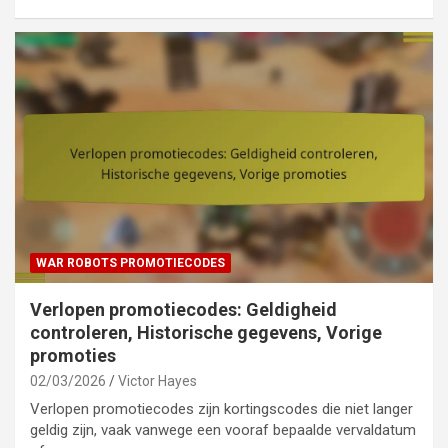
WAR ROBOTS PROMOTIECODES
Verlopen promotiecodes: Geldigheid
controleren, Historische gegevens, Vorige
promoties
02/03/2026
Victor Hayes
Verlopen promotiecodes zijn kortingscodes die niet langer
geldig zijn, vaak vanwege een vooraf bepaalde vervaldatum