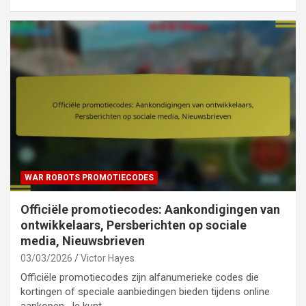
WAR ROBOTS PROMOTIECODES
Officiële promotiecodes: Aankondigingen van
ontwikkelaars, Persberichten op sociale
media, Nieuwsbrieven
03/03/2026
Victor Hayes
Officiële promotiecodes zijn alfanumerieke codes die
kortingen of speciale aanbiedingen bieden tijdens online