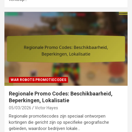
WAR ROBOTS PROMOTIECODES
Regionale Promo Codes: Beschikbaarheid,
Beperkingen, Lokalisatie
05/03/2026
Victor Hayes
Regionale promotiecodes zijn speciaal ontworpen
kortingen die gericht zijn op specifieke geografische
gebieden, waardoor bedrijven lokale…