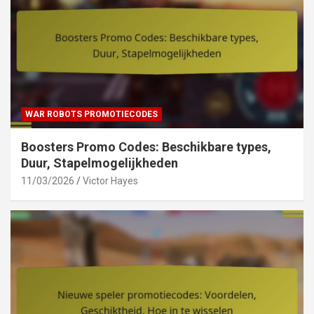
WAR ROBOTS PROMOTIECODES
Boosters Promo Codes: Beschikbare types,
Duur, Stapelmogelijkheden
11/03/2026
Victor Hayes