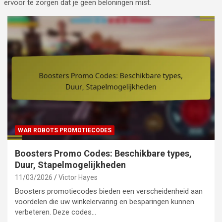
ervoor te zorgen dat je geen beloningen mist.
WAR ROBOTS PROMOTIECODES
Boosters Promo Codes: Beschikbare types,
Duur, Stapelmogelijkheden
11/03/2026
Victor Hayes
Boosters promotiecodes bieden een verscheidenheid aan
voordelen die uw winkelervaring en besparingen kunnen
verbeteren. Deze codes…