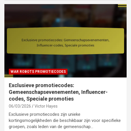
WAR ROBOTS PROMOTIECODES
Exclusieve promotiecodes:
Gemeenschapsevenementen, Influencer-
codes, Speciale promoties
06/03/2026
Victor Hayes
Exclusieve promotiecodes zijn unieke
kortingsmogelijkheden die beschikbaar zijn voor specifieke
groepen, zoals leden van de gemeenschap…