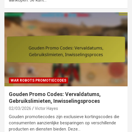
aankopen. Je kunt…
WAR ROBOTS PROMOTIECODES
Gouden Promo Codes: Vervaldatums,
Gebruikslimieten, Inwisselingsproces
02/03/2026
Victor Hayes
Gouden promotiecodes zijn exclusieve kortingscodes die
consumenten aanzienlijke besparingen op verschillende
producten en diensten bieden. Deze…