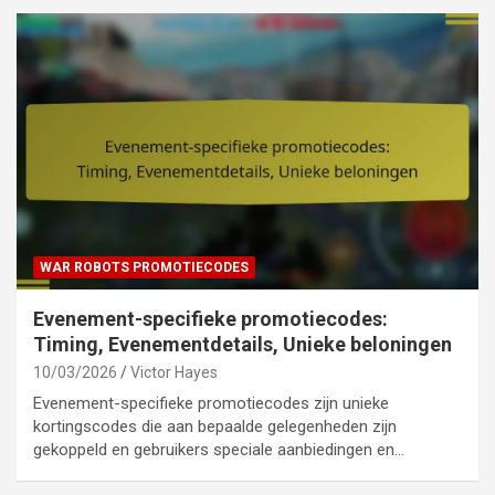
WAR ROBOTS PROMOTIECODES
Evenement-specifieke promotiecodes:
Timing, Evenementdetails, Unieke beloningen
10/03/2026
Victor Hayes
Evenement-specifieke promotiecodes zijn unieke
kortingscodes die aan bepaalde gelegenheden zijn
gekoppeld en gebruikers speciale aanbiedingen en…