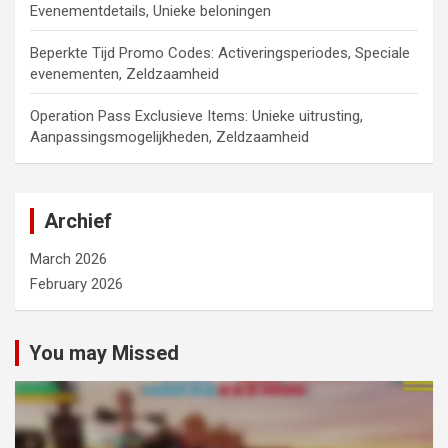
Evenementdetails, Unieke beloningen
Beperkte Tijd Promo Codes: Activeringsperiodes, Speciale
evenementen, Zeldzaamheid
Operation Pass Exclusieve Items: Unieke uitrusting,
Aanpassingsmogelijkheden, Zeldzaamheid
Archief
March 2026
February 2026
You may Missed