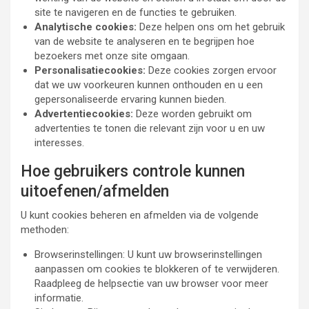
site te navigeren en de functies te gebruiken.
Analytische cookies:
Deze helpen ons om het gebruik
van de website te analyseren en te begrijpen hoe
bezoekers met onze site omgaan.
Personalisatiecookies:
Deze cookies zorgen ervoor
dat we uw voorkeuren kunnen onthouden en u een
gepersonaliseerde ervaring kunnen bieden.
Advertentiecookies:
Deze worden gebruikt om
advertenties te tonen die relevant zijn voor u en uw
interesses.
Hoe gebruikers controle kunnen
uitoefenen/afmelden
U kunt cookies beheren en afmelden via de volgende
methoden:
Browserinstellingen: U kunt uw browserinstellingen
aanpassen om cookies te blokkeren of te verwijderen.
Raadpleeg de helpsectie van uw browser voor meer
informatie.