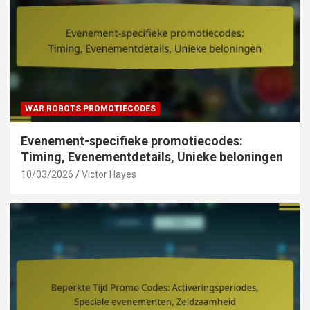
WAR ROBOTS PROMOTIECODES
Evenement-specifieke promotiecodes:
Timing, Evenementdetails, Unieke beloningen
10/03/2026
Victor Hayes