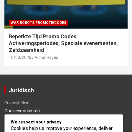
WAR ROBOTS PROMOTIECODES
Beperkte Tijd Promo Codes:
Activeringsperiodes, Speciale evenementen,
Zeldzaamheid
10/03/2026
Victor Hayes
Juridisch
Privacybeleid
Cookievoorkeuren
Algemene voorwaarden
We respect your privacy
Ons verhaal
Cookies help us improve your experience, deliver