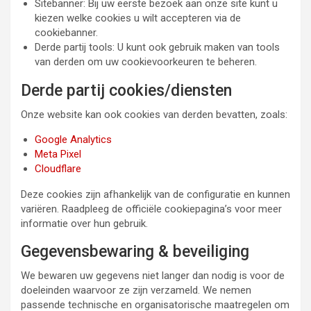
Sitebanner: Bij uw eerste bezoek aan onze site kunt u
kiezen welke cookies u wilt accepteren via de
cookiebanner.
Derde partij tools: U kunt ook gebruik maken van tools
van derden om uw cookievoorkeuren te beheren.
Derde partij cookies/diensten
Onze website kan ook cookies van derden bevatten, zoals:
Google Analytics
Meta Pixel
Cloudflare
Deze cookies zijn afhankelijk van de configuratie en kunnen
variëren. Raadpleeg de officiële cookiepagina’s voor meer
informatie over hun gebruik.
Gegevensbewaring & beveiliging
We bewaren uw gegevens niet langer dan nodig is voor de
doeleinden waarvoor ze zijn verzameld. We nemen
passende technische en organisatorische maatregelen om