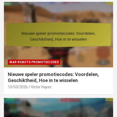
WAR ROBOTS PROMOTIECODES
Nieuwe speler promotiecodes: Voordelen,
Geschiktheid, Hoe in te wisselen
10/03/2026
Victor Hayes