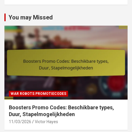
You may Missed
WAR ROBOTS PROMOTIECODES
Boosters Promo Codes: Beschikbare types,
Duur, Stapelmogelijkheden
11/03/2026
Victor Hayes