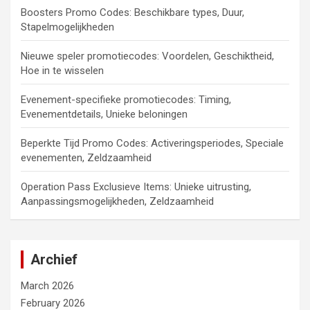
Boosters Promo Codes: Beschikbare types, Duur,
Stapelmogelijkheden
Nieuwe speler promotiecodes: Voordelen, Geschiktheid,
Hoe in te wisselen
Evenement-specifieke promotiecodes: Timing,
Evenementdetails, Unieke beloningen
Beperkte Tijd Promo Codes: Activeringsperiodes, Speciale
evenementen, Zeldzaamheid
Operation Pass Exclusieve Items: Unieke uitrusting,
Aanpassingsmogelijkheden, Zeldzaamheid
Archief
March 2026
February 2026