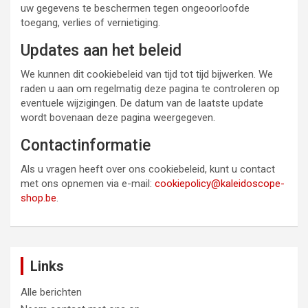
uw gegevens te beschermen tegen ongeoorloofde
toegang, verlies of vernietiging.
Updates aan het beleid
We kunnen dit cookiebeleid van tijd tot tijd bijwerken. We
raden u aan om regelmatig deze pagina te controleren op
eventuele wijzigingen. De datum van de laatste update
wordt bovenaan deze pagina weergegeven.
Contactinformatie
Als u vragen heeft over ons cookiebeleid, kunt u contact
met ons opnemen via e-mail:
cookiepolicy@kaleidoscope-
shop.be
.
Links
Alle berichten