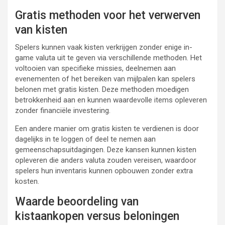
Gratis methoden voor het verwerven
van kisten
Spelers kunnen vaak kisten verkrijgen zonder enige in-
game valuta uit te geven via verschillende methoden. Het
voltooien van specifieke missies, deelnemen aan
evenementen of het bereiken van mijlpalen kan spelers
belonen met gratis kisten. Deze methoden moedigen
betrokkenheid aan en kunnen waardevolle items opleveren
zonder financiële investering.
Een andere manier om gratis kisten te verdienen is door
dagelijks in te loggen of deel te nemen aan
gemeenschapsuitdagingen. Deze kansen kunnen kisten
opleveren die anders valuta zouden vereisen, waardoor
spelers hun inventaris kunnen opbouwen zonder extra
kosten.
Waarde beoordeling van
kistaankopen versus beloningen