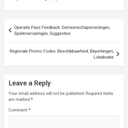
Post
Operatie Pass Feedback: Gemeenschapsmeningen,
navigation
Spelerservaringen, Suggesties
Regionale Promo Codes: Beschikbaarheid, Beperkingen,
Lokalisatie
Leave a Reply
Your email address will not be published.
Required fields
are marked
*
Comment
*