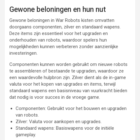
Gewone beloningen en hun nut
Gewone beloningen in War Robots kisten omvatten
doorgaans componenten, zilver en standaard wapens.
Deze items zijn essentieel voor het upgraden en
onderhouden van robots, waardoor spelers hun
mogelijkheden kunnen verbeteren zonder aanzienlijke
investeringen.
Componenten kunnen worden gebruikt om nieuwe robots
te assembleren of bestaande te upgraden, waardoor ze
een waardevolle hulpbron zijn. Zilver dient als de in-game
valuta voor het kopen van upgrades en items, terwijl
standaard wapens een basisniveau van vuurkracht bieden
dat nodig is voor succes in de vroege game.
Componenten: Gebruikt voor het bouwen en upgraden
van robots.
Zilver: Valuta voor aankopen en upgrades.
Standaard wapens: Basiswapens voor de initiële
gameplay.