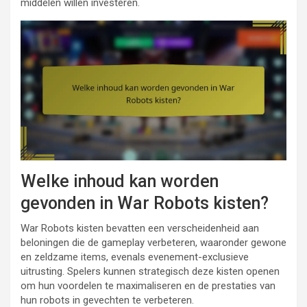
middelen willen investeren.
Welke inhoud kan worden
gevonden in War Robots kisten?
War Robots kisten bevatten een verscheidenheid aan
beloningen die de gameplay verbeteren, waaronder gewone
en zeldzame items, evenals evenement-exclusieve
uitrusting. Spelers kunnen strategisch deze kisten openen
om hun voordelen te maximaliseren en de prestaties van
hun robots in gevechten te verbeteren.