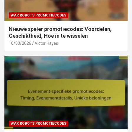
WAR ROBOTS PROMOTIECODES
Nieuwe speler promotiecodes: Voordelen,
Geschiktheid, Hoe in te wisselen
10/03/2026
Victor Hayes
WAR ROBOTS PROMOTIECODES