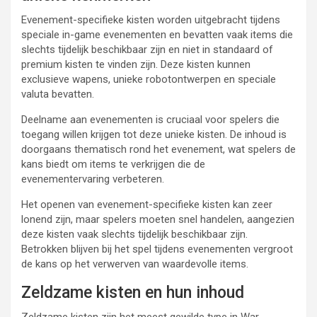
Evenement-specifieke kisten worden uitgebracht tijdens
speciale in-game evenementen en bevatten vaak items die
slechts tijdelijk beschikbaar zijn en niet in standaard of
premium kisten te vinden zijn. Deze kisten kunnen
exclusieve wapens, unieke robotontwerpen en speciale
valuta bevatten.
Deelname aan evenementen is cruciaal voor spelers die
toegang willen krijgen tot deze unieke kisten. De inhoud is
doorgaans thematisch rond het evenement, wat spelers de
kans biedt om items te verkrijgen die de
evenementervaring verbeteren.
Het openen van evenement-specifieke kisten kan zeer
lonend zijn, maar spelers moeten snel handelen, aangezien
deze kisten vaak slechts tijdelijk beschikbaar zijn.
Betrokken blijven bij het spel tijdens evenementen vergroot
de kans op het verwerven van waardevolle items.
Zeldzame kisten en hun inhoud