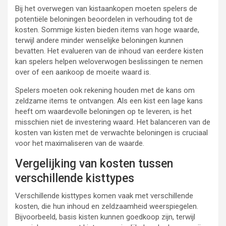
Bij het overwegen van kistaankopen moeten spelers de
potentiële beloningen beoordelen in verhouding tot de
kosten. Sommige kisten bieden items van hoge waarde,
terwijl andere minder wenselijke beloningen kunnen
bevatten. Het evalueren van de inhoud van eerdere kisten
kan spelers helpen weloverwogen beslissingen te nemen
over of een aankoop de moeite waard is.
Spelers moeten ook rekening houden met de kans om
zeldzame items te ontvangen. Als een kist een lage kans
heeft om waardevolle beloningen op te leveren, is het
misschien niet de investering waard. Het balanceren van de
kosten van kisten met de verwachte beloningen is cruciaal
voor het maximaliseren van de waarde.
Vergelijking van kosten tussen
verschillende kisttypes
Verschillende kisttypes komen vaak met verschillende
kosten, die hun inhoud en zeldzaamheid weerspiegelen.
Bijvoorbeeld, basis kisten kunnen goedkoop zijn, terwijl