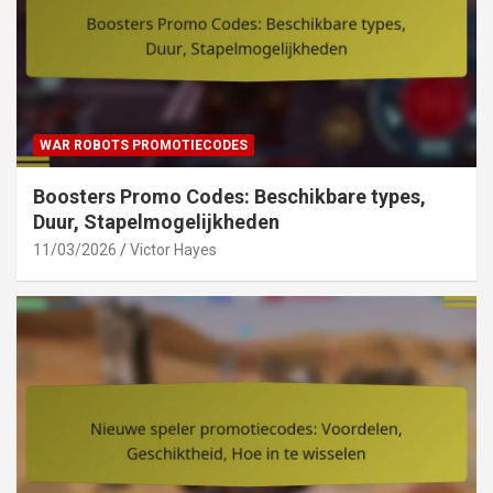
WAR ROBOTS PROMOTIECODES
Boosters Promo Codes: Beschikbare types,
Duur, Stapelmogelijkheden
11/03/2026
Victor Hayes