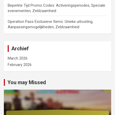
Beperkte Tijd Promo Codes: Activeringsperiodes, Speciale
evenementen, Zeldzaamheid
Operation Pass Exclusieve Items: Unieke uitrusting,
Aanpassingsmogelijkheden, Zeldzaamheid
Archief
March 2026
February 2026
You may Missed