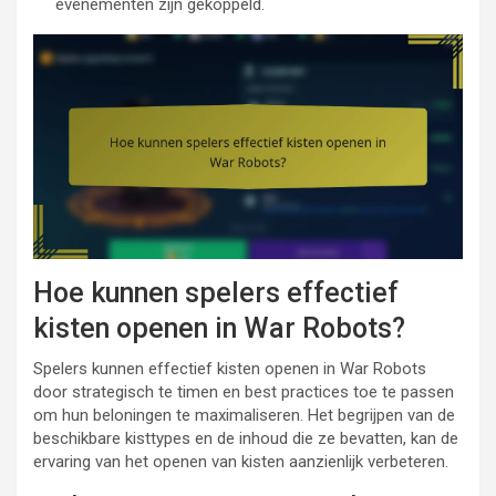
evenementen zijn gekoppeld.
Hoe kunnen spelers effectief
kisten openen in War Robots?
Spelers kunnen effectief kisten openen in War Robots
door strategisch te timen en best practices toe te passen
om hun beloningen te maximaliseren. Het begrijpen van de
beschikbare kisttypes en de inhoud die ze bevatten, kan de
ervaring van het openen van kisten aanzienlijk verbeteren.