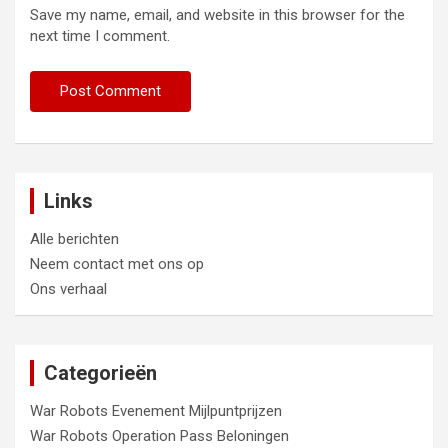
Save my name, email, and website in this browser for the
next time I comment.
Links
Alle berichten
Neem contact met ons op
Ons verhaal
Categorieën
War Robots Evenement Mijlpuntprijzen
War Robots Operation Pass Beloningen