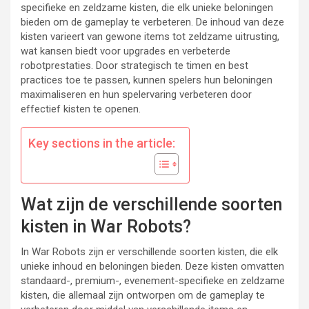
specifieke en zeldzame kisten, die elk unieke beloningen
bieden om de gameplay te verbeteren. De inhoud van deze
kisten varieert van gewone items tot zeldzame uitrusting,
wat kansen biedt voor upgrades en verbeterde
robotprestaties. Door strategisch te timen en best
practices toe te passen, kunnen spelers hun beloningen
maximaliseren en hun spelervaring verbeteren door
effectief kisten te openen.
Key sections in the article:
Wat zijn de verschillende soorten
kisten in War Robots?
In War Robots zijn er verschillende soorten kisten, die elk
unieke inhoud en beloningen bieden. Deze kisten omvatten
standaard-, premium-, evenement-specifieke en zeldzame
kisten, die allemaal zijn ontworpen om de gameplay te