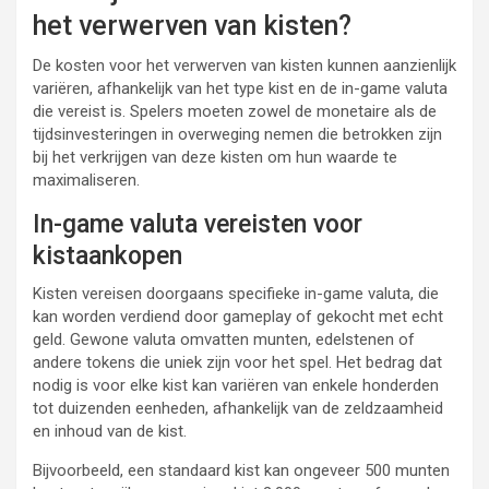
het verwerven van kisten?
De kosten voor het verwerven van kisten kunnen aanzienlijk
variëren, afhankelijk van het type kist en de in-game valuta
die vereist is. Spelers moeten zowel de monetaire als de
tijdsinvesteringen in overweging nemen die betrokken zijn
bij het verkrijgen van deze kisten om hun waarde te
maximaliseren.
In-game valuta vereisten voor
kistaankopen
Kisten vereisen doorgaans specifieke in-game valuta, die
kan worden verdiend door gameplay of gekocht met echt
geld. Gewone valuta omvatten munten, edelstenen of
andere tokens die uniek zijn voor het spel. Het bedrag dat
nodig is voor elke kist kan variëren van enkele honderden
tot duizenden eenheden, afhankelijk van de zeldzaamheid
en inhoud van de kist.
Bijvoorbeeld, een standaard kist kan ongeveer 500 munten