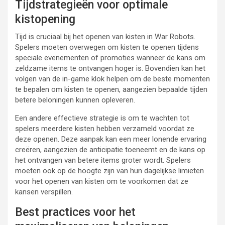
Tijdstrategieën voor optimale
kistopening
Tijd is cruciaal bij het openen van kisten in War Robots.
Spelers moeten overwegen om kisten te openen tijdens
speciale evenementen of promoties wanneer de kans om
zeldzame items te ontvangen hoger is. Bovendien kan het
volgen van de in-game klok helpen om de beste momenten
te bepalen om kisten te openen, aangezien bepaalde tijden
betere beloningen kunnen opleveren.
Een andere effectieve strategie is om te wachten tot
spelers meerdere kisten hebben verzameld voordat ze
deze openen. Deze aanpak kan een meer lonende ervaring
creëren, aangezien de anticipatie toeneemt en de kans op
het ontvangen van betere items groter wordt. Spelers
moeten ook op de hoogte zijn van hun dagelijkse limieten
voor het openen van kisten om te voorkomen dat ze
kansen verspillen.
Best practices voor het