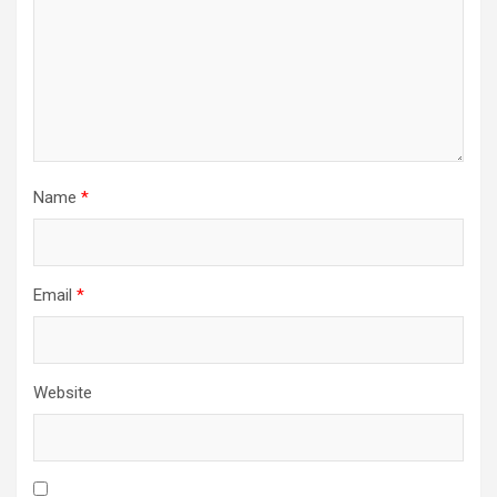
Name
*
Email
*
Website