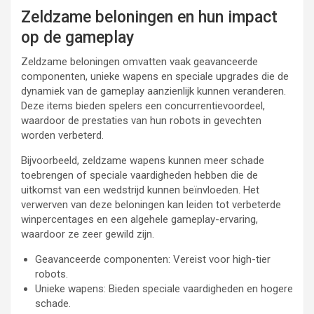
Zeldzame beloningen en hun impact
op de gameplay
Zeldzame beloningen omvatten vaak geavanceerde
componenten, unieke wapens en speciale upgrades die de
dynamiek van de gameplay aanzienlijk kunnen veranderen.
Deze items bieden spelers een concurrentievoordeel,
waardoor de prestaties van hun robots in gevechten
worden verbeterd.
Bijvoorbeeld, zeldzame wapens kunnen meer schade
toebrengen of speciale vaardigheden hebben die de
uitkomst van een wedstrijd kunnen beïnvloeden. Het
verwerven van deze beloningen kan leiden tot verbeterde
winpercentages en een algehele gameplay-ervaring,
waardoor ze zeer gewild zijn.
Geavanceerde componenten: Vereist voor high-tier
robots.
Unieke wapens: Bieden speciale vaardigheden en hogere
schade.