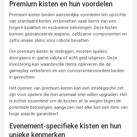
Premium kisten en hun voordelen
Premium kisten bieden aanzienlijke voordelen ten opzichte
van standaard kisten, en bevatten vaak items van een
hogere kwaliteit en exclusieve beloningen. Deze kisten
kunnen geavanceerde wapens, zeldzame componenten en
zelfs unieke skins voor robots bevatten.
Om premium kisten te verkrijgen, moeten spelers
doorgaans in-game valuta of echt geld uitgeven. Deze
investering kan waardevolle items opleveren die de
gameplay verbeteren en een concurrentievoordeel bieden
in gevechten.
Het openen van premium kisten kan een strategische zet
zijn voor spelers die hun arsenaal snel willen upgraden. Het
is echter essentieel om de kosten af te wegen tegen de
potentiële beloningen, aangezien niet elke kist een item van
hoge waarde garandeert.
Evenement-specifieke kisten en hun
unieke kenmerken