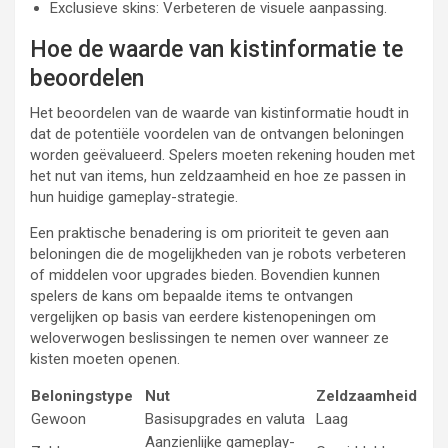
Exclusieve skins: Verbeteren de visuele aanpassing.
Hoe de waarde van kistinformatie te
beoordelen
Het beoordelen van de waarde van kistinformatie houdt in
dat de potentiële voordelen van de ontvangen beloningen
worden geëvalueerd. Spelers moeten rekening houden met
het nut van items, hun zeldzaamheid en hoe ze passen in
hun huidige gameplay-strategie.
Een praktische benadering is om prioriteit te geven aan
beloningen die de mogelijkheden van je robots verbeteren
of middelen voor upgrades bieden. Bovendien kunnen
spelers de kans om bepaalde items te ontvangen
vergelijken op basis van eerdere kistenopeningen om
weloverwogen beslissingen te nemen over wanneer ze
kisten moeten openen.
Beloningstype
Nut
Zeldzaamheid
Gewoon
Basisupgrades en valuta
Laag
Aanzienlijke gameplay-