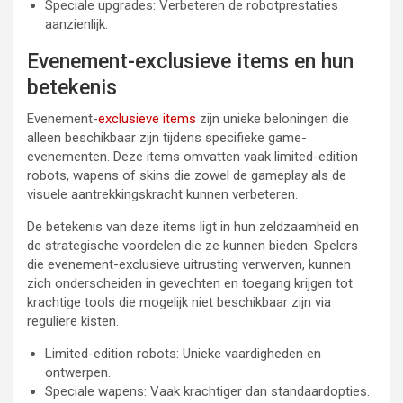
Speciale upgrades: Verbeteren de robotprestaties
aanzienlijk.
Evenement-exclusieve items en hun
betekenis
Evenement-
exclusieve items
zijn unieke beloningen die
alleen beschikbaar zijn tijdens specifieke game-
evenementen. Deze items omvatten vaak limited-edition
robots, wapens of skins die zowel de gameplay als de
visuele aantrekkingskracht kunnen verbeteren.
De betekenis van deze items ligt in hun zeldzaamheid en
de strategische voordelen die ze kunnen bieden. Spelers
die evenement-exclusieve uitrusting verwerven, kunnen
zich onderscheiden in gevechten en toegang krijgen tot
krachtige tools die mogelijk niet beschikbaar zijn via
reguliere kisten.
Limited-edition robots: Unieke vaardigheden en
ontwerpen.
Speciale wapens: Vaak krachtiger dan standaardopties.