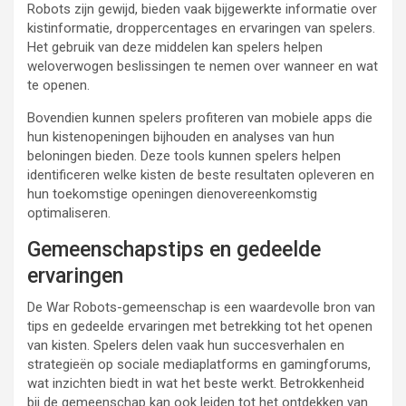
Robots zijn gewijd, bieden vaak bijgewerkte informatie over
kistinformatie, droppercentages en ervaringen van spelers.
Het gebruik van deze middelen kan spelers helpen
weloverwogen beslissingen te nemen over wanneer en wat
te openen.
Bovendien kunnen spelers profiteren van mobiele apps die
hun kistenopeningen bijhouden en analyses van hun
beloningen bieden. Deze tools kunnen spelers helpen
identificeren welke kisten de beste resultaten opleveren en
hun toekomstige openingen dienovereenkomstig
optimaliseren.
Gemeenschapstips en gedeelde
ervaringen
De War Robots-gemeenschap is een waardevolle bron van
tips en gedeelde ervaringen met betrekking tot het openen
van kisten. Spelers delen vaak hun succesverhalen en
strategieën op sociale mediaplatforms en gamingforums,
wat inzichten biedt in wat het beste werkt. Betrokkenheid
bij de gemeenschap kan ook leiden tot het ontdekken van