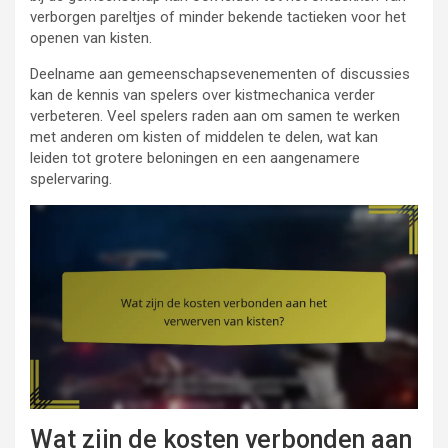
verborgen pareltjes of minder bekende tactieken voor het
openen van kisten.
Deelname aan gemeenschapsevenementen of discussies
kan de kennis van spelers over kistmechanica verder
verbeteren. Veel spelers raden aan om samen te werken
met anderen om kisten of middelen te delen, wat kan
leiden tot grotere beloningen en een aangenamere
spelervaring.
Wat zijn de kosten verbonden aan