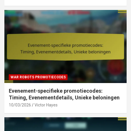
WAR ROBOTS PROMOTIECODES
Evenement-specifieke promotiecodes:
Timing, Evenementdetails, Unieke beloningen
10/03/2026
Victor Hayes