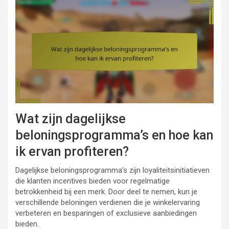
Wat zijn dagelijkse
beloningsprogramma’s en hoe kan
ik ervan profiteren?
Dagelijkse beloningsprogramma’s zijn loyaliteitsinitiatieven
die klanten incentives bieden voor regelmatige
betrokkenheid bij een merk. Door deel te nemen, kun je
verschillende beloningen verdienen die je winkelervaring
verbeteren en besparingen of exclusieve aanbiedingen
bieden.