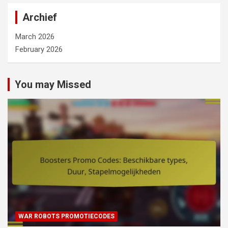
Archief
March 2026
February 2026
You may Missed
WAR ROBOTS PROMOTIECODES