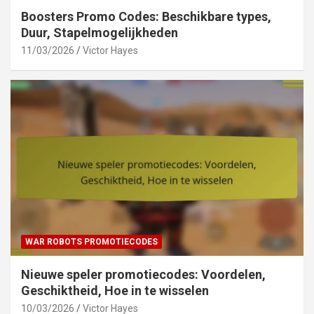
Boosters Promo Codes: Beschikbare types,
Duur, Stapelmogelijkheden
11/03/2026
Victor Hayes
WAR ROBOTS PROMOTIECODES
Nieuwe speler promotiecodes: Voordelen,
Geschiktheid, Hoe in te wisselen
10/03/2026
Victor Hayes