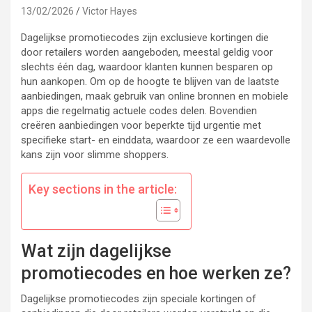
13/02/2026
Victor Hayes
Dagelijkse promotiecodes zijn exclusieve kortingen die
door retailers worden aangeboden, meestal geldig voor
slechts één dag, waardoor klanten kunnen besparen op
hun aankopen. Om op de hoogte te blijven van de laatste
aanbiedingen, maak gebruik van online bronnen en mobiele
apps die regelmatig actuele codes delen. Bovendien
creëren aanbiedingen voor beperkte tijd urgentie met
specifieke start- en einddata, waardoor ze een waardevolle
kans zijn voor slimme shoppers.
Key sections in the article:
Wat zijn dagelijkse
promotiecodes en hoe werken ze?
Dagelijkse promotiecodes zijn speciale kortingen of