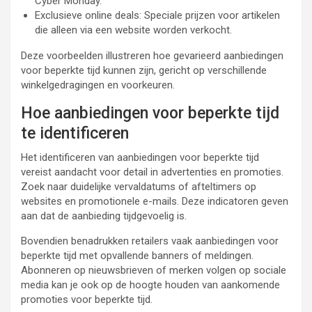
Cyber Monday.
Exclusieve online deals: Speciale prijzen voor artikelen
die alleen via een website worden verkocht.
Deze voorbeelden illustreren hoe gevarieerd aanbiedingen
voor beperkte tijd kunnen zijn, gericht op verschillende
winkelgedragingen en voorkeuren.
Hoe aanbiedingen voor beperkte tijd
te identificeren
Het identificeren van aanbiedingen voor beperkte tijd
vereist aandacht voor detail in advertenties en promoties.
Zoek naar duidelijke vervaldatums of afteltimers op
websites en promotionele e-mails. Deze indicatoren geven
aan dat de aanbieding tijdgevoelig is.
Bovendien benadrukken retailers vaak aanbiedingen voor
beperkte tijd met opvallende banners of meldingen.
Abonneren op nieuwsbrieven of merken volgen op sociale
media kan je ook op de hoogte houden van aankomende
promoties voor beperkte tijd.