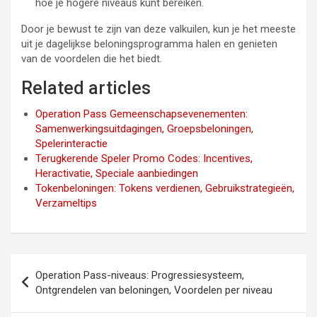
hoe je hogere niveaus kunt bereiken.
Door je bewust te zijn van deze valkuilen, kun je het meeste
uit je dagelijkse beloningsprogramma halen en genieten
van de voordelen die het biedt.
Related articles
Operation Pass Gemeenschapsevenementen:
Samenwerkingsuitdagingen, Groepsbeloningen,
Spelerinteractie
Terugkerende Speler Promo Codes: Incentives,
Heractivatie, Speciale aanbiedingen
Tokenbeloningen: Tokens verdienen, Gebruikstrategieën,
Verzameltips
Post
Operation Pass-niveaus: Progressiesysteem,
navigation
Ontgrendelen van beloningen, Voordelen per niveau