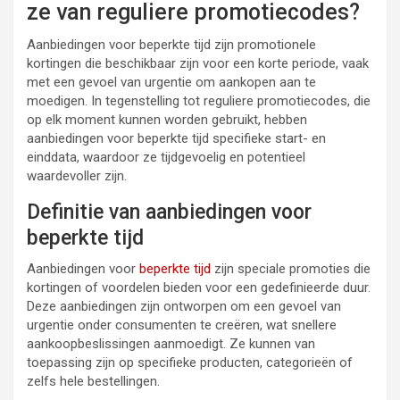
ze van reguliere promotiecodes?
Aanbiedingen voor beperkte tijd zijn promotionele
kortingen die beschikbaar zijn voor een korte periode, vaak
met een gevoel van urgentie om aankopen aan te
moedigen. In tegenstelling tot reguliere promotiecodes, die
op elk moment kunnen worden gebruikt, hebben
aanbiedingen voor beperkte tijd specifieke start- en
einddata, waardoor ze tijdgevoelig en potentieel
waardevoller zijn.
Definitie van aanbiedingen voor
beperkte tijd
Aanbiedingen voor
beperkte tijd
zijn speciale promoties die
kortingen of voordelen bieden voor een gedefinieerde duur.
Deze aanbiedingen zijn ontworpen om een gevoel van
urgentie onder consumenten te creëren, wat snellere
aankoopbeslissingen aanmoedigt. Ze kunnen van
toepassing zijn op specifieke producten, categorieën of
zelfs hele bestellingen.