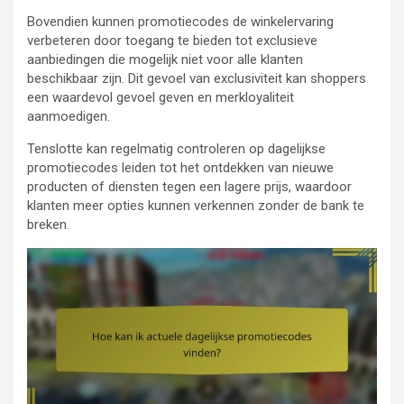
Bovendien kunnen promotiecodes de winkelervaring
verbeteren door toegang te bieden tot exclusieve
aanbiedingen die mogelijk niet voor alle klanten
beschikbaar zijn. Dit gevoel van exclusiviteit kan shoppers
een waardevol gevoel geven en merkloyaliteit
aanmoedigen.
Tenslotte kan regelmatig controleren op dagelijkse
promotiecodes leiden tot het ontdekken van nieuwe
producten of diensten tegen een lagere prijs, waardoor
klanten meer opties kunnen verkennen zonder de bank te
breken.