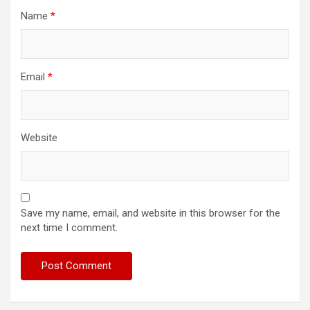
Name
*
Email
*
Website
Save my name, email, and website in this browser for the
next time I comment.