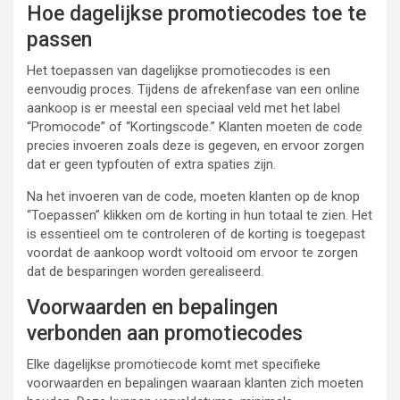
Hoe dagelijkse promotiecodes toe te
passen
Het toepassen van dagelijkse promotiecodes is een
eenvoudig proces. Tijdens de afrekenfase van een online
aankoop is er meestal een speciaal veld met het label
“Promocode” of “Kortingscode.” Klanten moeten de code
precies invoeren zoals deze is gegeven, en ervoor zorgen
dat er geen typfouten of extra spaties zijn.
Na het invoeren van de code, moeten klanten op de knop
“Toepassen” klikken om de korting in hun totaal te zien. Het
is essentieel om te controleren of de korting is toegepast
voordat de aankoop wordt voltooid om ervoor te zorgen
dat de besparingen worden gerealiseerd.
Voorwaarden en bepalingen
verbonden aan promotiecodes
Elke dagelijkse promotiecode komt met specifieke
voorwaarden en bepalingen waaraan klanten zich moeten