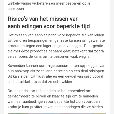
winkelervaring verbeteren en meer besparen op je
aankopen.
Risico’s van het missen van
aanbiedingen voor beperkte tijd
Het missen van aanbiedingen voor beperkte tijd kan leiden
tot verloren besparingen en gemiste kansen om gewenste
producten tegen een lagere prijs te verkrijgen. De urgentie
die met deze promoties gepaard gaat, betekent dat zodra
ze verlopen, de kans om te besparen vaak weg is.
Bovendien kunnen sommige consumenten spijt krijgen van
hun aankoop als ze te lang aarzelen en een deal mislopen.
Dit kan leiden tot frustratie en een gevoel van spijt, vooral
als het artikel iets is dat ze echt wilden.
Om deze risico’s te beperken, is het essentieel om
geïnformeerd te blijven en klaar te zijn om te handelen
wanneer aanbiedingen voor beperkte tijd zich voordoen,
zodat je kunt profiteren van de besparingen die ze bieden.