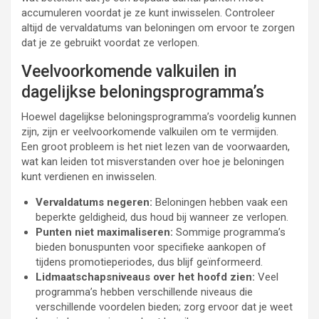
accumuleren voordat je ze kunt inwisselen. Controleer
altijd de vervaldatums van beloningen om ervoor te zorgen
dat je ze gebruikt voordat ze verlopen.
Veelvoorkomende valkuilen in
dagelijkse beloningsprogramma’s
Hoewel dagelijkse beloningsprogramma’s voordelig kunnen
zijn, zijn er veelvoorkomende valkuilen om te vermijden.
Een groot probleem is het niet lezen van de voorwaarden,
wat kan leiden tot misverstanden over hoe je beloningen
kunt verdienen en inwisselen.
Vervaldatums negeren:
Beloningen hebben vaak een
beperkte geldigheid, dus houd bij wanneer ze verlopen.
Punten niet maximaliseren:
Sommige programma’s
bieden bonuspunten voor specifieke aankopen of
tijdens promotieperiodes, dus blijf geïnformeerd.
Lidmaatschapsniveaus over het hoofd zien:
Veel
programma’s hebben verschillende niveaus die
verschillende voordelen bieden; zorg ervoor dat je weet