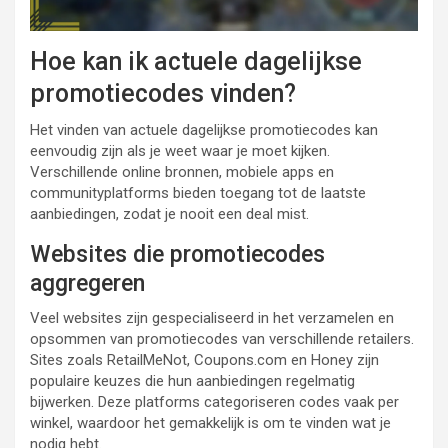
Hoe kan ik actuele dagelijkse
promotiecodes vinden?
Het vinden van actuele dagelijkse promotiecodes kan
eenvoudig zijn als je weet waar je moet kijken.
Verschillende online bronnen, mobiele apps en
communityplatforms bieden toegang tot de laatste
aanbiedingen, zodat je nooit een deal mist.
Websites die promotiecodes
aggregeren
Veel websites zijn gespecialiseerd in het verzamelen en
opsommen van promotiecodes van verschillende retailers.
Sites zoals RetailMeNot, Coupons.com en Honey zijn
populaire keuzes die hun aanbiedingen regelmatig
bijwerken. Deze platforms categoriseren codes vaak per
winkel, waardoor het gemakkelijk is om te vinden wat je
nodig hebt.