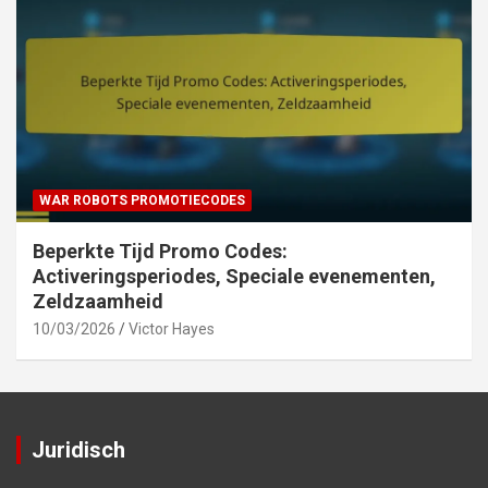
WAR ROBOTS PROMOTIECODES
Beperkte Tijd Promo Codes:
Activeringsperiodes, Speciale evenementen,
Zeldzaamheid
10/03/2026
Victor Hayes
Juridisch