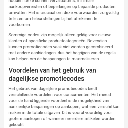
houden. Deze kunnen vervaldatums, minimale
aankoopvereisten of beperkingen op bepaalde producten
omvatten. Het is cruciaal om deze voorwaarden zorgvuldig
te lezen om teleurstellingen bij het afrekenen te
voorkomen.
Sommige codes zijn mogelijk alleen geldig voor nieuwe
klanten of specifieke productcategorieën. Bovendien
kunnen promotiecodes vaak niet worden gecombineerd
met andere aanbiedingen, dus het begrijpen van de regels
kan helpen om de besparingen te maximaliseren.
Voordelen van het gebruik van
dagelijkse promotiecodes
Het gebruik van dagelijkse promotiecodes biedt
verschillende voordelen voor consumenten. Het meest
voor de hand liggende voordeel is de mogelijkheid van
aanzienlijke besparingen op aankopen, wat een verschil kan
maken in de totale uitgaven. Dit is vooral voordelig voor
grotere aankopen of wanneer meerdere artikelen worden
gekocht.