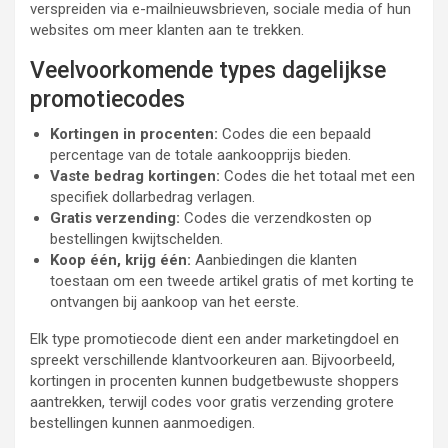
verspreiden via e-mailnieuwsbrieven, sociale media of hun
websites om meer klanten aan te trekken.
Veelvoorkomende types dagelijkse
promotiecodes
Kortingen in procenten:
Codes die een bepaald
percentage van de totale aankoopprijs bieden.
Vaste bedrag kortingen:
Codes die het totaal met een
specifiek dollarbedrag verlagen.
Gratis verzending:
Codes die verzendkosten op
bestellingen kwijtschelden.
Koop één, krijg één:
Aanbiedingen die klanten
toestaan om een tweede artikel gratis of met korting te
ontvangen bij aankoop van het eerste.
Elk type promotiecode dient een ander marketingdoel en
spreekt verschillende klantvoorkeuren aan. Bijvoorbeeld,
kortingen in procenten kunnen budgetbewuste shoppers
aantrekken, terwijl codes voor gratis verzending grotere
bestellingen kunnen aanmoedigen.