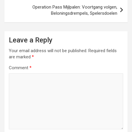
Operation Pass Mijlpalen: Voortgang volgen,
Beloningsdrempels, Spelersdoelen
Leave a Reply
Your email address will not be published.
Required fields
are marked
*
Comment
*