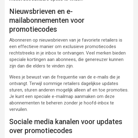
Nieuwsbrieven en e-
mailabonnementen voor
promotiecodes
Abonneren op nieuwsbrieven van je favoriete retailers is
een effectieve manier om exclusieve promotiecodes
rechtstreeks in je inbox te ontvangen. Veel merken bieden
speciale kortingen aan abonnees, die genereuzer kunnen
zijn dan die elders te vinden zijn.
Wees je bewust van de frequentie van de e-mails die je
ontvangt. Terwijl sommige retailers dagelijkse updates
sturen, sturen anderen mogelijk alleen af en toe promoties.
Je kunt een speciale e-mailmap aanmaken om deze
abonnementen te beheren zonder je hoofd-inbox te
vervuilen.
Sociale media kanalen voor updates
over promotiecodes