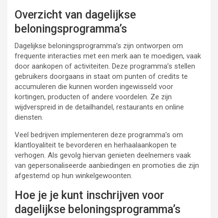
Overzicht van dagelijkse
beloningsprogramma’s
Dagelijkse beloningsprogramma’s zijn ontworpen om
frequente interacties met een merk aan te moedigen, vaak
door aankopen of activiteiten. Deze programma’s stellen
gebruikers doorgaans in staat om punten of credits te
accumuleren die kunnen worden ingewisseld voor
kortingen, producten of andere voordelen. Ze zijn
wijdverspreid in de detailhandel, restaurants en online
diensten.
Veel bedrijven implementeren deze programma’s om
klantloyaliteit te bevorderen en herhaalaankopen te
verhogen. Als gevolg hiervan genieten deelnemers vaak
van gepersonaliseerde aanbiedingen en promoties die zijn
afgestemd op hun winkelgewoonten.
Hoe je je kunt inschrijven voor
dagelijkse beloningsprogramma’s