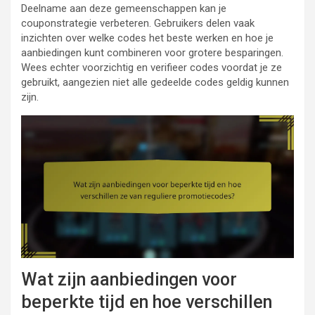
Deelname aan deze gemeenschappen kan je
couponstrategie verbeteren. Gebruikers delen vaak
inzichten over welke codes het beste werken en hoe je
aanbiedingen kunt combineren voor grotere besparingen.
Wees echter voorzichtig en verifieer codes voordat je ze
gebruikt, aangezien niet alle gedeelde codes geldig kunnen
zijn.
Wat zijn aanbiedingen voor
beperkte tijd en hoe verschillen