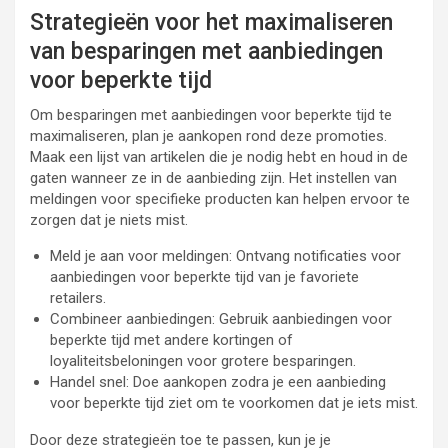
Strategieën voor het maximaliseren
van besparingen met aanbiedingen
voor beperkte tijd
Om besparingen met aanbiedingen voor beperkte tijd te
maximaliseren, plan je aankopen rond deze promoties.
Maak een lijst van artikelen die je nodig hebt en houd in de
gaten wanneer ze in de aanbieding zijn. Het instellen van
meldingen voor specifieke producten kan helpen ervoor te
zorgen dat je niets mist.
Meld je aan voor meldingen: Ontvang notificaties voor
aanbiedingen voor beperkte tijd van je favoriete
retailers.
Combineer aanbiedingen: Gebruik aanbiedingen voor
beperkte tijd met andere kortingen of
loyaliteitsbeloningen voor grotere besparingen.
Handel snel: Doe aankopen zodra je een aanbieding
voor beperkte tijd ziet om te voorkomen dat je iets mist.
Door deze strategieën toe te passen, kun je je