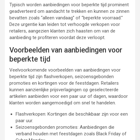
Typisch worden aanbiedingen voor beperkte tijd prominent
geadverteerd om aandacht te trekken en kunnen ze zinnen
bevatten zoals “alleen vandaag” of “beperkte voorraad.”
Deze urgentie kan leiden tot verhoogde verkopen voor
retailers, aangezien klanten zich haasten om van de
aanbieding te profiteren voordat deze verloopt.
Voorbeelden van aanbiedingen voor
beperkte tijd
Veelvoorkomende voorbeelden van aanbiedingen voor
beperkte tijd zijn flashverkopen, seizoensgebonden
promoties en kortingen voor de feestdagen. Retailers
kunnen aanzienlijke prijsverlagingen op geselecteerde
artikelen aanbieden voor een paar uur of dagen, waardoor
klanten worden aangemoedigd om snel te handelen.
Flashverkopen: Kortingen die beschikbaar zijn voor een
paar uur.
Seizoensgebonden promoties: Aanbiedingen die
verband houden met feestdagen zoals Black Friday of