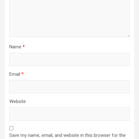
Name
*
Email
*
Website
Save my name, email, and website in this browser for the