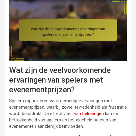
Wat zijn de veelvoorkomende
ervaringen van spelers met
evenementprijzen?
Spelers rapporteren vaak gemengde ervaringen met
evenementprijzen, waarbij zowel tevredenheid als frustratie
wordt benadrukt. De effectiviteit
van beloningen
kan de
betrokkenheid van spelers en het algehele succes van
evenementen aanzienlijk beïnvloeden.