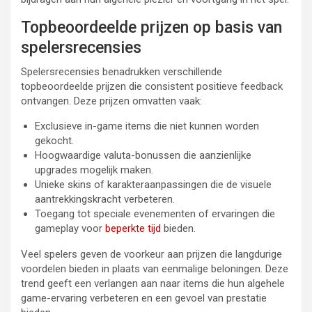
Topbeoordeelde prijzen op basis van
spelersrecensies
Spelersrecensies benadrukken verschillende
topbeoordeelde prijzen die consistent positieve feedback
ontvangen. Deze prijzen omvatten vaak:
Exclusieve in-game items die niet kunnen worden
gekocht.
Hoogwaardige valuta-bonussen die aanzienlijke
upgrades mogelijk maken.
Unieke skins of karakteraanpassingen die de visuele
aantrekkingskracht verbeteren.
Toegang tot speciale evenementen of ervaringen die
gameplay voor
beperkte tijd
bieden.
Veel spelers geven de voorkeur aan prijzen die langdurige
voordelen bieden in plaats van eenmalige beloningen. Deze
trend geeft een verlangen aan naar items die hun algehele
game-ervaring verbeteren en een gevoel van prestatie