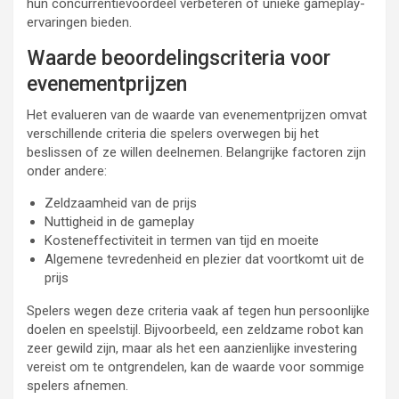
hun concurrentievoordeel verbeteren of unieke gameplay-
ervaringen bieden.
Waarde beoordelingscriteria voor
evenementprijzen
Het evalueren van de waarde van evenementprijzen omvat
verschillende criteria die spelers overwegen bij het
beslissen of ze willen deelnemen. Belangrijke factoren zijn
onder andere:
Zeldzaamheid van de prijs
Nuttigheid in de gameplay
Kosteneffectiviteit in termen van tijd en moeite
Algemene tevredenheid en plezier dat voortkomt uit de
prijs
Spelers wegen deze criteria vaak af tegen hun persoonlijke
doelen en speelstijl. Bijvoorbeeld, een zeldzame robot kan
zeer gewild zijn, maar als het een aanzienlijke investering
vereist om te ontgrendelen, kan de waarde voor sommige
spelers afnemen.