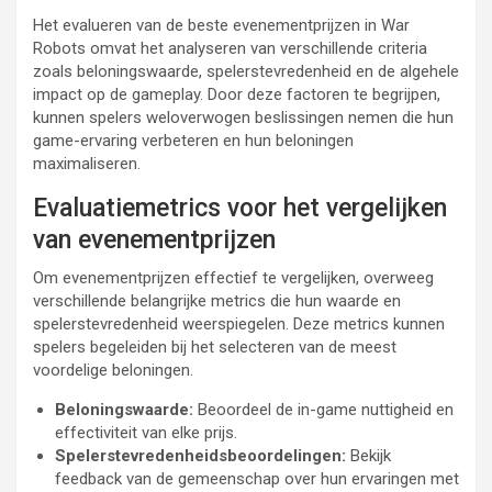
Het evalueren van de beste evenementprijzen in War
Robots omvat het analyseren van verschillende criteria
zoals beloningswaarde, spelerstevredenheid en de algehele
impact op de gameplay. Door deze factoren te begrijpen,
kunnen spelers weloverwogen beslissingen nemen die hun
game-ervaring verbeteren en hun beloningen
maximaliseren.
Evaluatiemetrics voor het vergelijken
van evenementprijzen
Om evenementprijzen effectief te vergelijken, overweeg
verschillende belangrijke metrics die hun waarde en
spelerstevredenheid weerspiegelen. Deze metrics kunnen
spelers begeleiden bij het selecteren van de meest
voordelige beloningen.
Beloningswaarde:
Beoordeel de in-game nuttigheid en
effectiviteit van elke prijs.
Spelerstevredenheidsbeoordelingen:
Bekijk
feedback van de gemeenschap over hun ervaringen met