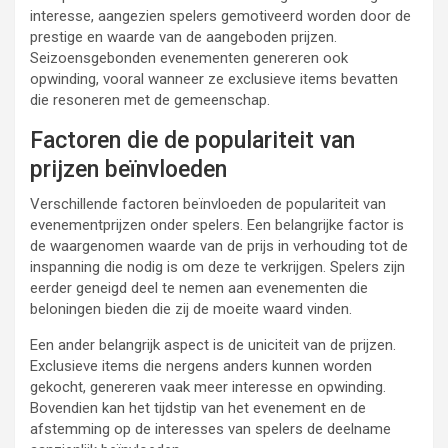
interesse, aangezien spelers gemotiveerd worden door de
prestige en waarde van de aangeboden prijzen.
Seizoensgebonden evenementen genereren ook
opwinding, vooral wanneer ze exclusieve items bevatten
die resoneren met de gemeenschap.
Factoren die de populariteit van
prijzen beïnvloeden
Verschillende factoren beïnvloeden de populariteit van
evenementprijzen onder spelers. Een belangrijke factor is
de waargenomen waarde van de prijs in verhouding tot de
inspanning die nodig is om deze te verkrijgen. Spelers zijn
eerder geneigd deel te nemen aan evenementen die
beloningen bieden die zij de moeite waard vinden.
Een ander belangrijk aspect is de uniciteit van de prijzen.
Exclusieve items die nergens anders kunnen worden
gekocht, genereren vaak meer interesse en opwinding.
Bovendien kan het tijdstip van het evenement en de
afstemming op de interesses van spelers de deelname