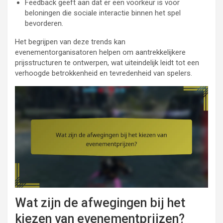
Feedback geeft aan dat er een voorkeur is voor
beloningen die sociale interactie binnen het spel
bevorderen.
Het begrijpen van deze trends kan
evenementorganisatoren helpen om aantrekkelijkere
prijsstructuren te ontwerpen, wat uiteindelijk leidt tot een
verhoogde betrokkenheid en tevredenheid van spelers.
Wat zijn de afwegingen bij het
kiezen van evenementprijzen?