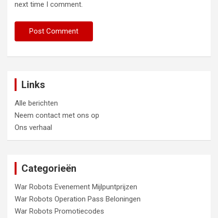
next time I comment.
Links
Alle berichten
Neem contact met ons op
Ons verhaal
Categorieën
War Robots Evenement Mijlpuntprijzen
War Robots Operation Pass Beloningen
War Robots Promotiecodes