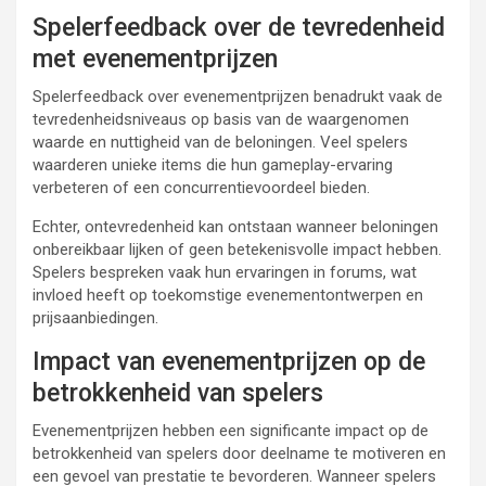
Spelerfeedback over de tevredenheid
met evenementprijzen
Spelerfeedback over evenementprijzen benadrukt vaak de
tevredenheidsniveaus op basis van de waargenomen
waarde en nuttigheid van de beloningen. Veel spelers
waarderen unieke items die hun gameplay-ervaring
verbeteren of een concurrentievoordeel bieden.
Echter, ontevredenheid kan ontstaan wanneer beloningen
onbereikbaar lijken of geen betekenisvolle impact hebben.
Spelers bespreken vaak hun ervaringen in forums, wat
invloed heeft op toekomstige evenementontwerpen en
prijsaanbiedingen.
Impact van evenementprijzen op de
betrokkenheid van spelers
Evenementprijzen hebben een significante impact op de
betrokkenheid van spelers door deelname te motiveren en
een gevoel van prestatie te bevorderen. Wanneer spelers