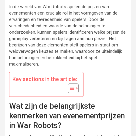
In de wereld van War Robots spelen de prijzen van
evenementen een cruciale rol in het vormgeven van de
ervaringen en tevredenheid van spelers. Door de
verscheidenheid en waarde van de beloningen te
onderzoeken, kunnen spelers identificeren welke prijzen de
gameplay verbeteren en bijdragen aan hun plezier. Het
begrijpen van deze elementen stelt spelers in staat om
weloverwogen keuzes te maken, waardoor ze uiteindelijk
hun beloningen en betrokkenheid bij het spel
maximaliseren.
Key sections in the article:
Wat zijn de belangrijkste
kenmerken van evenementprijzen
in War Robots?