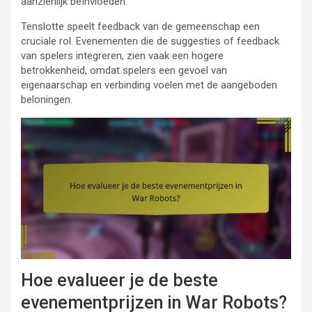
aanzienlijk beïnvloeden.
Tenslotte speelt feedback van de gemeenschap een
cruciale rol. Evenementen die de suggesties of feedback
van spelers integreren, zien vaak een hogere
betrokkenheid, omdat spelers een gevoel van
eigenaarschap en verbinding voelen met de aangeboden
beloningen.
Hoe evalueer je de beste
evenementprijzen in War Robots?