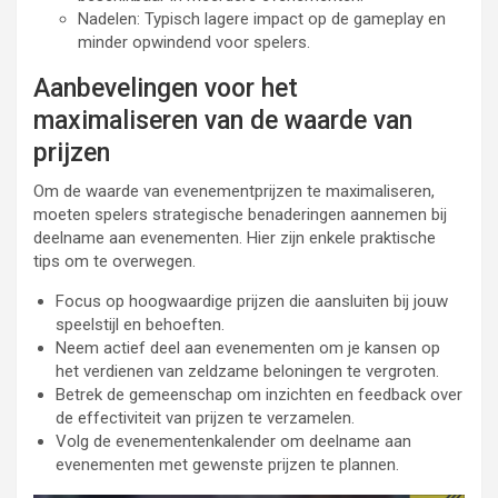
Nadelen: Typisch lagere impact op de gameplay en
minder opwindend voor spelers.
Aanbevelingen voor het
maximaliseren van de waarde van
prijzen
Om de waarde van evenementprijzen te maximaliseren,
moeten spelers strategische benaderingen aannemen bij
deelname aan evenementen. Hier zijn enkele praktische
tips om te overwegen.
Focus op hoogwaardige prijzen die aansluiten bij jouw
speelstijl en behoeften.
Neem actief deel aan evenementen om je kansen op
het verdienen van zeldzame beloningen te vergroten.
Betrek de gemeenschap om inzichten en feedback over
de effectiviteit van prijzen te verzamelen.
Volg de evenementenkalender om deelname aan
evenementen met gewenste prijzen te plannen.