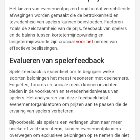
Het kiezen van evenementprijzen houdt in dat verschillende
afwegingen worden gemaakt die de betrokkenheid en
tevredenheid van spelers kunnen beïnvloeden. Factoren
zoals de zeldzaamheid van de prijs, feedback van spelers
en de balans tussen kortetermijnopwinding en
langetermijnwaarde zijn cruciaal
voor het
nemen van
effectieve beslissingen.
Evalueren van spelerfeedback
Spelerfeedback is essentieel om te begrijpen welke
soorten beloningen het meest resoneren met deelnemers.
Enquêtes, forums en sociale media kunnen inzichten
bieden in de voorkeuren en tevredenheidsniveaus van
spelers. Het analyseren van deze feedback helpt
evenementorganisatoren om prijzen aan te passen die de
ervaring van spelers verbeteren.
Bijvoorbeeld, als spelers een verlangen uiten naar meer
unieke of zeldzame items, kunnen evenementplanners
overwegen om exclusieve beloningen op te nemen die niet