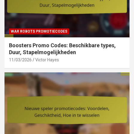
WAR ROBOTS PROMOTIECODES
Boosters Promo Codes: Beschikbare types,
Duur, Stapelmogelijkheden
11/03/2026
Victor Hayes