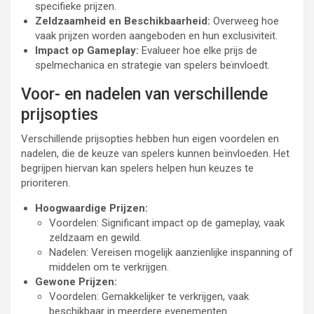
specifieke prijzen.
Zeldzaamheid en Beschikbaarheid:
Overweeg hoe
vaak prijzen worden aangeboden en hun exclusiviteit.
Impact op Gameplay:
Evalueer hoe elke prijs de
spelmechanica en strategie van spelers beïnvloedt.
Voor- en nadelen van verschillende
prijsopties
Verschillende prijsopties hebben hun eigen voordelen en
nadelen, die de keuze van spelers kunnen beïnvloeden. Het
begrijpen hiervan kan spelers helpen hun keuzes te
prioriteren.
Hoogwaardige Prijzen:
Voordelen: Significant impact op de gameplay, vaak
zeldzaam en gewild.
Nadelen: Vereisen mogelijk aanzienlijke inspanning of
middelen om te verkrijgen.
Gewone Prijzen:
Voordelen: Gemakkelijker te verkrijgen, vaak
beschikbaar in meerdere evenementen.