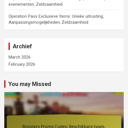
evenementen, Zeldzaamheid
Operation Pass Exclusieve Items: Unieke uitrusting,
Aanpassingsmogelijkheden, Zeldzaamheid
Archief
March 2026
February 2026
You may Missed