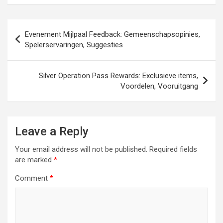
Post
Evenement Mijlpaal Feedback: Gemeenschapsopinies,
navigation
Spelerservaringen, Suggesties
Silver Operation Pass Rewards: Exclusieve items,
Voordelen, Vooruitgang
Leave a Reply
Your email address will not be published.
Required fields
are marked
*
Comment
*