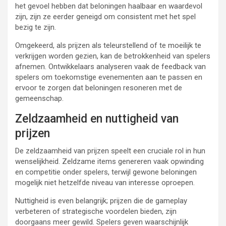
het gevoel hebben dat beloningen haalbaar en waardevol
zijn, zijn ze eerder geneigd om consistent met het spel
bezig te zijn.
Omgekeerd, als prijzen als teleurstellend of te moeilijk te
verkrijgen worden gezien, kan de betrokkenheid van spelers
afnemen. Ontwikkelaars analyseren vaak de feedback van
spelers om toekomstige evenementen aan te passen en
ervoor te zorgen dat beloningen resoneren met de
gemeenschap.
Zeldzaamheid en nuttigheid van
prijzen
De zeldzaamheid van prijzen speelt een cruciale rol in hun
wenselijkheid. Zeldzame items genereren vaak opwinding
en competitie onder spelers, terwijl gewone beloningen
mogelijk niet hetzelfde niveau van interesse oproepen.
Nuttigheid is even belangrijk; prijzen die de gameplay
verbeteren of strategische voordelen bieden, zijn
doorgaans meer gewild. Spelers geven waarschijnlijk