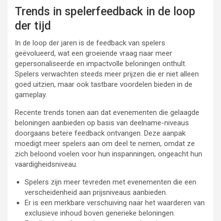
Trends in spelerfeedback in de loop
der tijd
In de loop der jaren is de feedback van spelers
geëvolueerd, wat een groeiende vraag naar meer
gepersonaliseerde en impactvolle beloningen onthult.
Spelers verwachten steeds meer prijzen die er niet alleen
goed uitzien, maar ook tastbare voordelen bieden in de
gameplay.
Recente trends tonen aan dat evenementen die gelaagde
beloningen aanbieden op basis van deelname-niveaus
doorgaans betere feedback ontvangen. Deze aanpak
moedigt meer spelers aan om deel te nemen, omdat ze
zich beloond voelen voor hun inspanningen, ongeacht hun
vaardigheidsniveau.
Spelers zijn meer tevreden met evenementen die een
verscheidenheid aan prijsniveaus aanbieden.
Er is een merkbare verschuiving naar het waarderen van
exclusieve inhoud boven generieke beloningen.